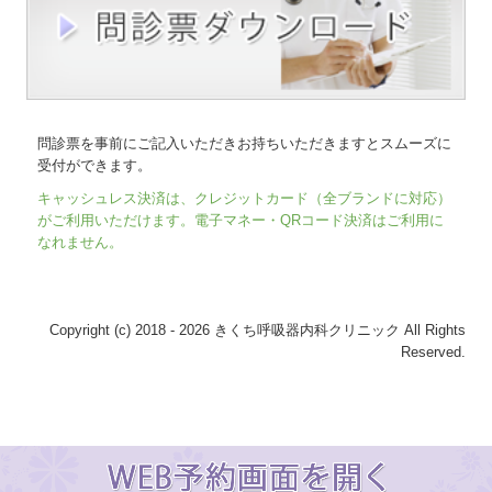
問診票を事前にご記入いただきお持ちいただきますとスムーズに
受付ができます。
キャッシュレス決済は、クレジットカード（全ブランドに対応）
がご利用いただけます。電子マネー・QRコード決済はご利用に
なれません。
Copyright (c) 2018 - 2026 きくち呼吸器内科クリニック All Rights
Reserved.