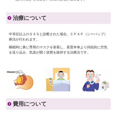
治療について
中等症以上のＳＡＳと診断された場合、ＣＰＡＰ（シーパップ）
療法が行われます。
睡眠時に鼻に専用のマスクを装着し、装置本体より持続的に空気
を送り込み、気道が開く状態を維持する治療法です。
費用について